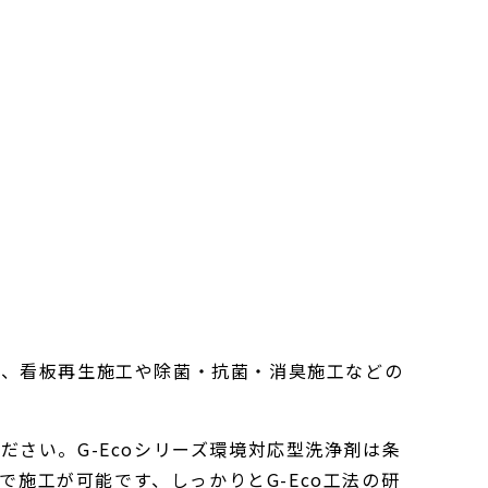
施工、看板再生施工や除菌・抗菌・消臭施工などの
ださい。G-Ecoシリーズ環境対応型洗浄剤は条
で施工が可能です、しっかりとG-Eco工法の研