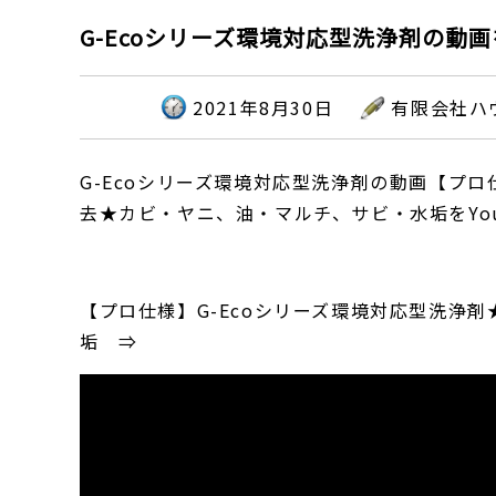
G-Ecoシリーズ環境対応型洗浄剤の動画
2021年8月30日
有限会社ハ
G-Ecoシリーズ環境対応型洗浄剤の動画【プ
去★カビ・ヤニ、油・マルチ、サビ・水垢をYou
【プロ仕様】G-Ecoシリーズ環境対応型洗浄
垢 ⇒