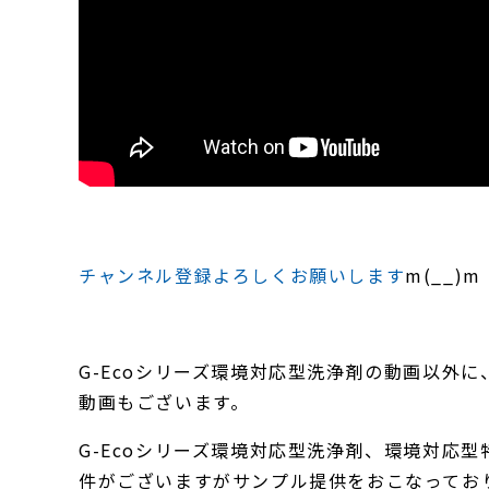
チャンネル登録よろしくお願いします
m(__)
G-Ecoシリーズ環境対応型洗浄剤の動画以外
動画もございます。
G-Ecoシリーズ環境対応型洗浄剤、環境対応型
件がございますがサンプル提供をおこなっており