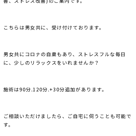
善、ストレス改善)のご案内です。
こちらは男女共に、受け付けております。
男女共にコロナの自粛もあり、ストレスフルな毎日
に、少しのリラックスをいれませんか？
施術は90分.120分.+30分追加があります。
ご相談いただけましたら、ご自宅に伺うことも可能で
す。