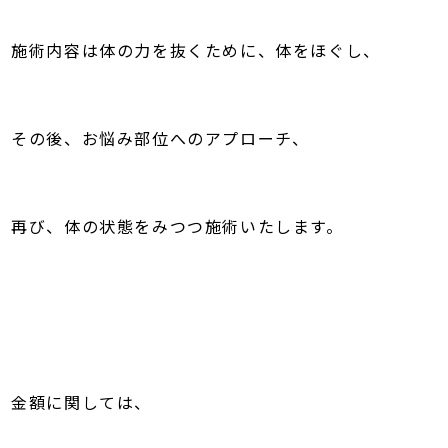
施術内容は体の力を抜くために、体をほぐし、
その後、お悩み部位へのアプローチ、
再び、体の状態をみつつ施術いたします。
金額に関しては、