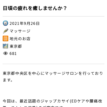
日頃の疲れを癒しませんか？
2021年9月26日
マッサージ
地元のお店
東京都
681
東京都中央区を中心にマッサージサロンを行っており
ます。
今回は、最近話題のジャップカサイ(EDケアや腰痛改