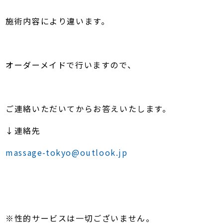
施術内容により違います。
オーダーメイドで行いますので、
ご連絡いただいてからお答えいたします。
↓連絡先
massage-tokyo@outlook.jp
※性的サービスは一切ございません。