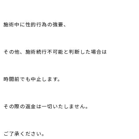
施術中に性的行為の強要、
その他、施術続行不可能と判断した場合は
時間前でも中止します。
その際の返金は一切いたしません。
ご了承ください。