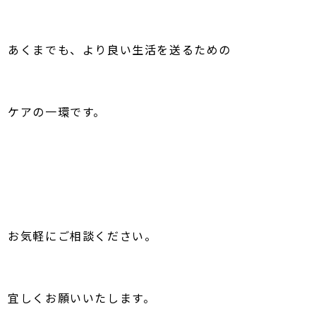
あくまでも、より良い生活を送るための
ケアの一環です。
お気軽にご相談ください。
宜しくお願いいたします。