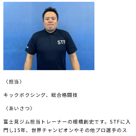
〈担当〉
キックボクシング、総合格闘技
〈あいさつ〉
富士見ジム担当トレーナーの根橋創史です。STFに入
門し15年、世界チャンピオンやその他プロ選手のス