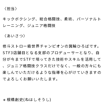
〈担当〉
キックボクシング、総合格闘技、柔術、パーソナルト
レーニング、ジュニア格闘技
〈あいさつ〉
修斗ストロー級世界チャンピオンの箕輪ひろばです。
STF3店舗目となる支部のプロデューサーとなり、自
分が今までSTFで培ってきた技術やスキルを活用して
、ジュニア格闘技クラスだけでなく、一般の方々にも
楽しんでいただけるような指導を心がけていきますの
でよろしくお願いいたします。
🔹根橋創史(ねはしそうし)