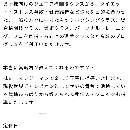
お子様向けのジュニア格闘技クラスから、ダイエッ
ト・ストレス発散・健康維持など様々な目的に合わせ
た、一般の方々に向けたキックボクシングクラス、総
合格闘技クラス、柔術クラス、パーソナルトレーニン
グ、プロを目指す方向けの選手クラスなど複数のプロ
グラムをご利用いただけます。
本当に箕輪君が教えてくれるのですか？
はい。マンツーマンで楽しく丁寧に指導いたします。
現役世界チャンピオンとして世界の舞台で活動してい
る箕輪ひろばだから教えられる秘伝のテクニックも指
導いたします。
——————————–
定休日