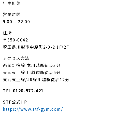
年中無休
営業時間
9:00 – 22:00
住所
〒350-0042
埼玉県川越市中原町2-3-2 1F/2F
アクセス方法
西武新宿線 本川越駅徒歩3分
東武東上線 川越市駅徒歩5分
東武東上線/JR線川越駅徒歩12分
TEL
0120-572-421
STF公式HP
https://www.stf-gym.com/