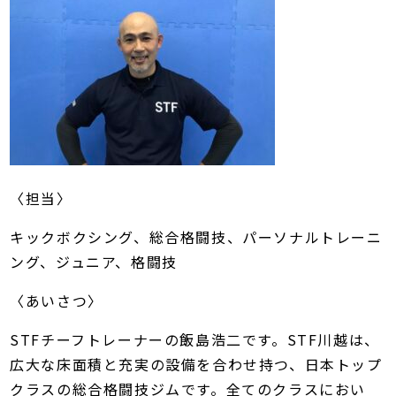
〈担当〉
キックボクシング、総合格闘技、パーソナルトレーニ
ング、ジュニア、格闘技
〈あいさつ〉
STFチーフトレーナーの飯島浩二です。STF川越は、
広大な床面積と充実の設備を合わせ持つ、日本トップ
クラスの総合格闘技ジムです。全てのクラスにおい