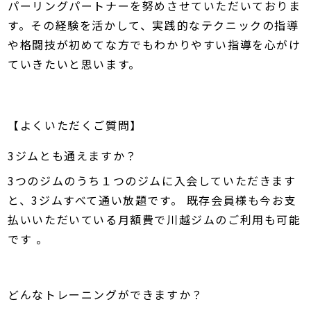
パーリングパートナーを努めさせていただいておりま
す。その経験を活かして、実践的なテクニックの指導
や格闘技が初めてな方でもわかりやすい指導を心がけ
ていきたいと思います。
【よくいただくご質問】
3ジムとも通えますか？
3つのジムのうち１つのジムに入会していただきます
と、3ジムすべて通い放題です。 既存会員様も今お支
払いいただいている月額費で川越ジムのご利用も可能
です 。
どんなトレーニングができますか？