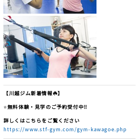
【川越ジム新着情報☘️】
⭐️
無料体験・見学のご予約受付中‼️
詳しくはこちらをご覧ください
https://www.stf-gym.com/gym-kawagoe.php