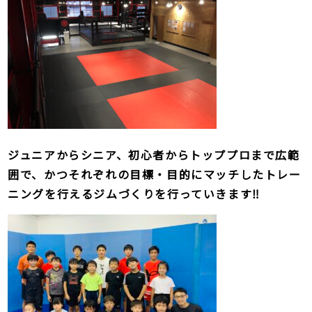
ジュニアからシニア、初心者からトッププロまで広範
囲で、かつそれぞれの目標・目的にマッチしたトレー
ニングを行えるジムづくりを行っていきます‼️