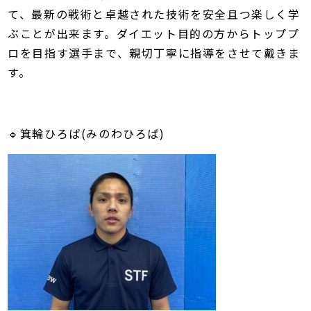
て、最新の戦術と卓越された技術を安全且つ楽しく学
ぶことが出来ます。ダイエット目的の方からトッププ
ロを目指す選手まで、親切丁寧に指導をさせて戴きま
す。
🔹箕輪ひろば(みのわひろば)