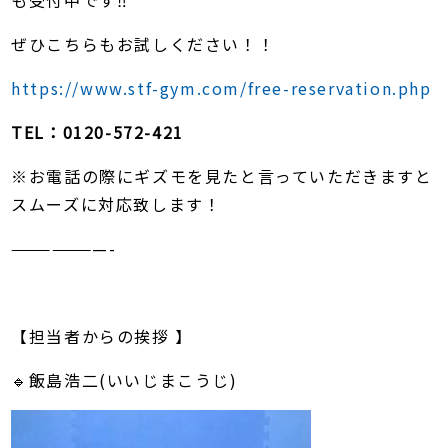
も受付中です‼️
ぜひこちらもお試しください！！
https://www.stf-gym.com/free-reservation.php
TEL：0120-572-421
※お電話の際にギズモを見たと言っていただきますと
スムーズに対応致します！
———————-
【担当者からの挨拶 】
🔹飯島浩二(いいじまこうじ)