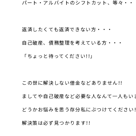
パート・アルバイトのシフトカット、等々・・
返済したくても返済できない方・・・
自己破産、債務整理を考えている方・・・
「ちょっと待ってください!!」
この世に解決しない借金などありません!!
ましてや自己破産など必要な人なんて一人もいま
どうかお悩みを思う存分私にぶつけてください!
解決策は必ず見つかります!!