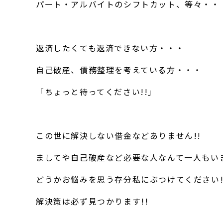
パート・アルバイトのシフトカット、等々・・
返済したくても返済できない方・・・
自己破産、債務整理を考えている方・・・
「ちょっと待ってください!!」
この世に解決しない借金などありません!!
ましてや自己破産など必要な人なんて一人もいま
どうかお悩みを思う存分私にぶつけてください!
解決策は必ず見つかります!!