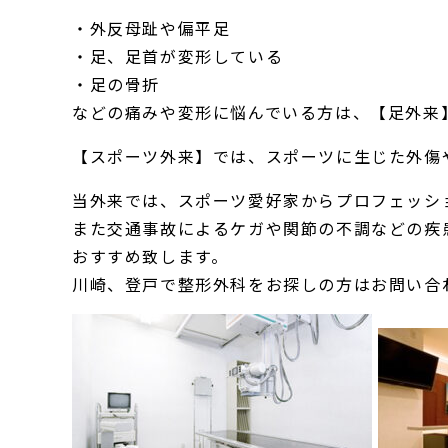
・外反母趾や偏平足
・足、足首が変形している
・足の骨折
などの痛みや変形に悩んでいる方は、【足外来
【スポーツ外来】では、スポーツに生じた外傷
当外来では、スポーツ愛好家からプロフェッシ
また交通事故によるケガや関節の不調などの疾
おすすめ致します。
川崎、登戸で整形外科をお探しの方はお問い合