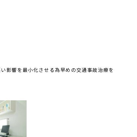
悪い影響を最小化させる為早めの交通事故治療を