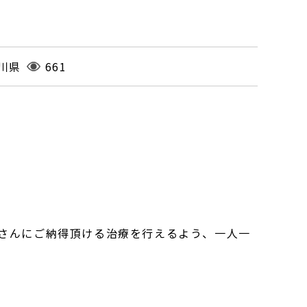
川県
661
さんにご納得頂ける治療を行えるよう、一人一