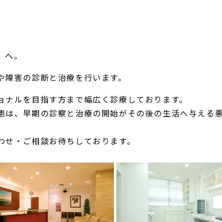
】へ。
や障害の診断と治療を行います。
ョナルを目指す方まで幅広く診療しております。
患は、早期の診察と治療の開始がその後の生活へ与える
わせ・ご相談お待ちしております。