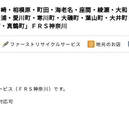
川崎・相模原・町田・海老名・座間・綾瀬・大和
三浦・愛川町・寒川町・大磯町・葉山町・大井町
町・真鶴町」ＦＲＳ神奈川
ファーストリサイクルサービス
地元のお店
ービス（ＦＲＳ神奈川）です。
対応可