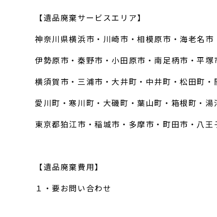
【遺品廃棄サービスエリア】
神奈川県横浜市・川崎市・相模原市・海老名市
伊勢原市・秦野市・小田原市・南足柄市・平塚
横須賀市・三浦市・大井町・中井町・松田町・
愛川町・寒川町・大磯町・葉山町・箱根町・湯
東京都狛江市・稲城市・多摩市・町田市・八王
【遺品廃棄費用】
１・要お問い合わせ