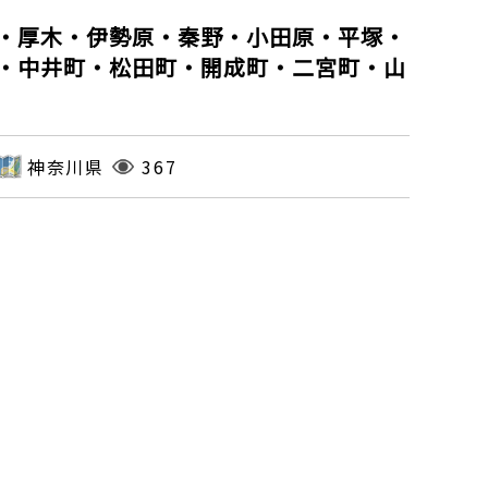
・厚木・伊勢原・秦野・小田原・平塚・
・中井町・松田町・開成町・二宮町・山
神奈川県
367