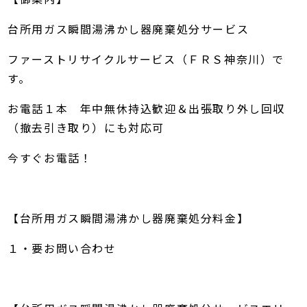
台所用ガス瞬間湯沸かし器廃棄処分サービス
ファーストリサイクルサービス（ＦＲＳ神奈川）で
す。
お電話１本 年中無休持込歓迎＆出張取り外し回収
（撤去引き取り）にも対応可
今すぐお電話！
【台所用ガス瞬間湯沸かし器廃棄処分料金】
１・要お問い合わせ