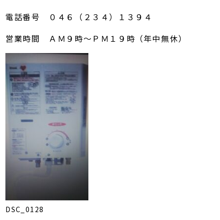
電話番号 ０４６（２３４）１３９４
営業時間 ＡＭ９時～ＰＭ１９時（年中無休）
DSC_0128