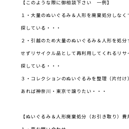
【このような際に御相談下さい 一例】
１・大量のぬいぐるみ＆人形を廃棄処分しなく
探している・・・
２・引越のため大量のぬいぐるみ＆人形を処分
せずリサイクル品として再利用してくれるリサ
探している・・・
３・コレクションのぬいぐるみを整理（片付け
あれば神奈川・東京で譲りたい・・・
【ぬいぐるみ＆人形廃棄処分（お引き取り）費