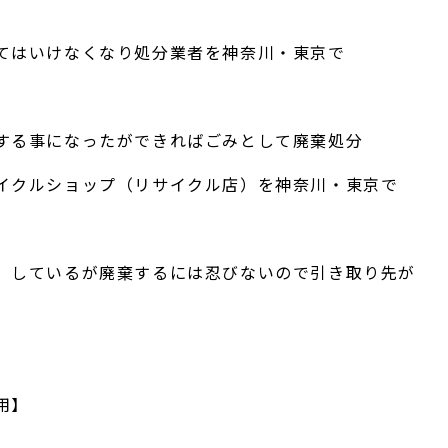
てはいけなくなり処分業者を神奈川・東京で
する事になったができればごみとして廃棄処分
イクルショップ（リサイクル店）を神奈川・東京で
）しているが廃棄するには忍びないので引き取り先が
用】