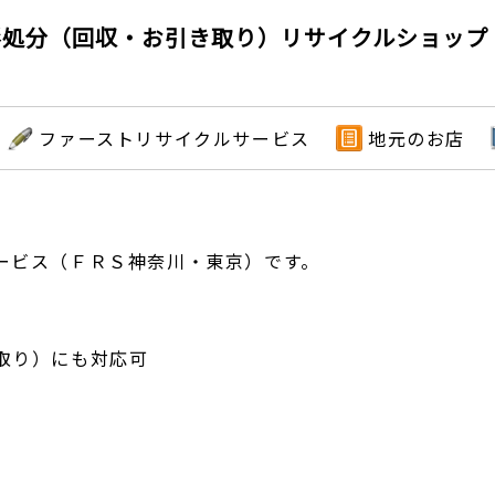
形処分（回収・お引き取り）リサイクルショップ
ファーストリサイクルサービス
地元のお店
ービス（ＦＲＳ神奈川・東京）です。
取り）にも対応可