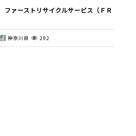
 ファーストリサイクルサービス（ＦＲ
神奈川県
292