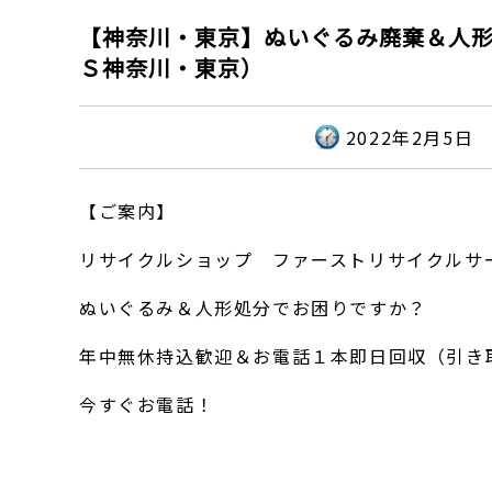
【神奈川・東京】ぬいぐるみ廃棄＆人
Ｓ神奈川・東京）
2022年2月5日
【ご案内】
リサイクルショップ ファーストリサイクルサ
ぬいぐるみ＆人形処分でお困りですか？
年中無休持込歓迎＆お電話１本即日回収（引き
今すぐお電話！