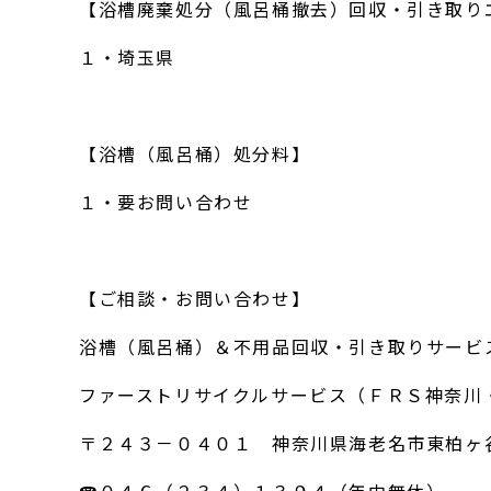
【浴槽廃棄処分（風呂桶撤去）回収・引き取り
１・埼玉県
【浴槽（風呂桶）処分料】
１・要お問い合わせ
【ご相談・お問い合わせ】
浴槽（風呂桶）＆不用品回収・引き取りサービ
ファーストリサイクルサービス（ＦＲＳ神奈川
〒２４３－０４０１ 神奈川県海老名市東柏ヶ