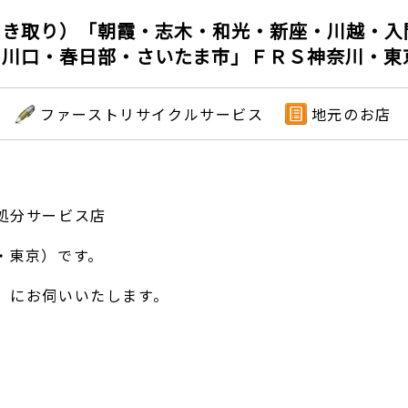
引き取り）「朝霞・志木・和光・新座・川越・入
・川口・春日部・さいたま市」ＦＲＳ神奈川・東
ファーストリサイクルサービス
地元のお店
処分サービス店
・東京）です。
）にお伺いいたします。