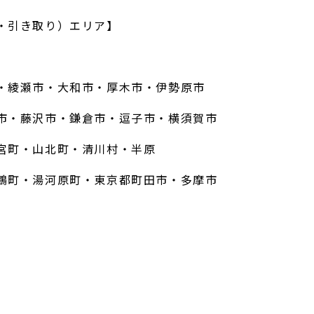
・引き取り）エリア】
・綾瀬市・大和市・厚木市・伊勢原市
市・藤沢市・鎌倉市・逗子市・横須賀市
宮町・山北町・清川村・半原
鶴町・湯河原町・東京都町田市・多摩市