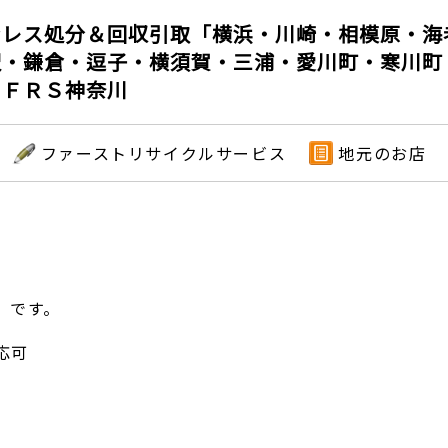
ンレス処分＆回収引取「横浜・川崎・相模原・海
沢・鎌倉・逗子・横須賀・三浦・愛川町・寒川町
」ＦＲＳ神奈川
ファーストリサイクルサービス
地元のお店
）です。
応可