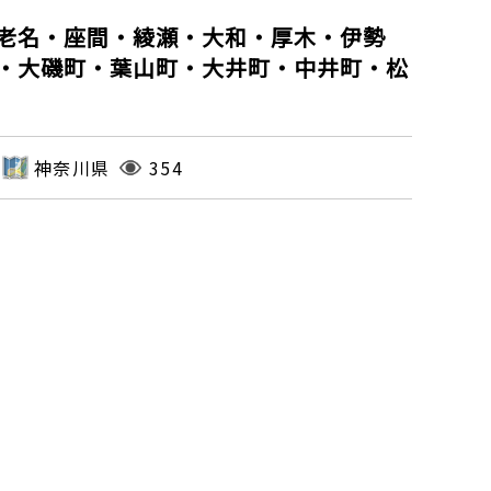
老名・座間・綾瀬・大和・厚木・伊勢
・大磯町・葉山町・大井町・中井町・松
神奈川県
354