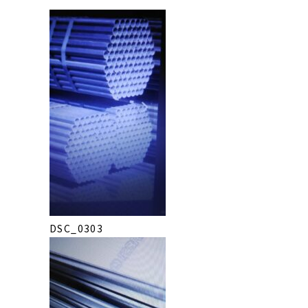
DSC_0303