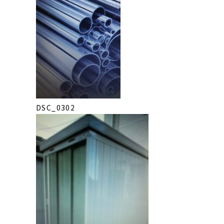
DSC_0302