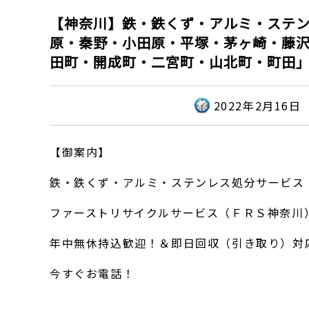
【神奈川】鉄・鉄くず・アルミ・ステ
原・秦野・小田原・平塚・茅ヶ崎・藤
田町・開成町・二宮町・山北町・町田
2022年2月16日
【御案内】
鉄・鉄くず・アルミ・ステンレス処分サービス
ファーストリサイクルサービス（ＦＲＳ神奈川
年中無休持込歓迎！＆即日回収（引き取り）対
今すぐお電話！