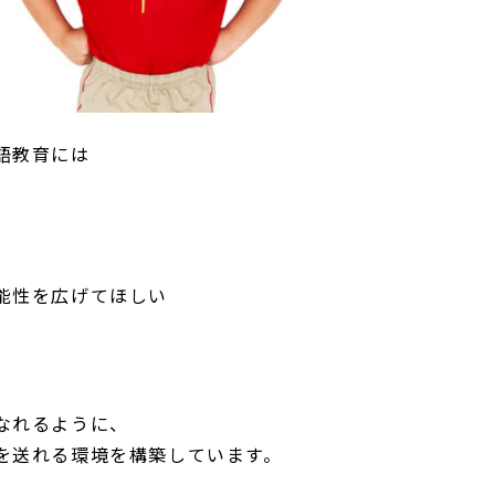
語教育には
能性を広げてほしい
なれるように、
を送れる環境を構築しています。