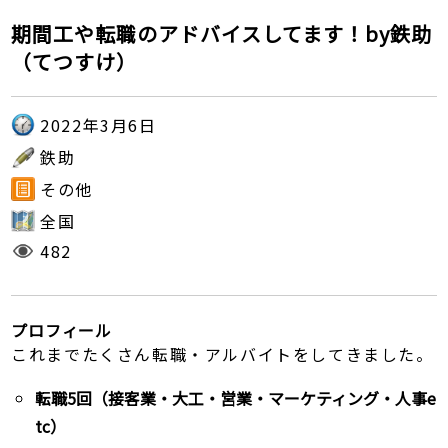
期間工や転職のアドバイスしてます！by鉄助
（てつすけ）
2022年3月6日
鉄助
その他
全国
482
プロフィール
これまでたくさん転職・アルバイトをしてきました。
転職5回（接客業・大工・営業・マーケティング・人事e
tc）