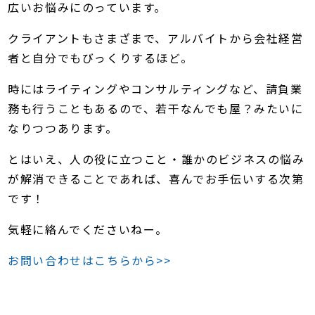
広いお悩みにのっています。
クライアントもさまざまで、アルバイトから会社経営
者と自分でもびっくりするほど。
時にはライティングやコンサルティングなど、請負業
務も行うこともあるので、若干なんでも屋？みたいに
なりつつあります。
とはいえ、人の役に立つこと・誰かのビジネスの悩み
が解消できることであれば、喜んでお手伝いする次第
です！
気軽に絡んでくださいねー。
お問い合わせはこちらから>>