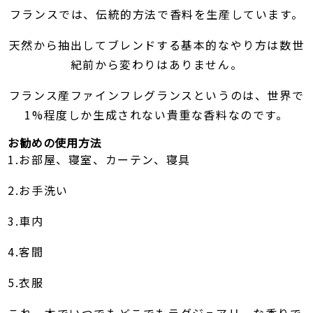
フランスでは、伝統的方法で香料を生産しています。
天然から抽出してブレンドする基本的なやり方は数世
紀前から変わりはありません。
フランス産ファインフレグランスというのは、世界で
1%程度しか生成されない貴重な香料なのです。
お勧めの使用方法
1.お部屋、寝室、カーテン、寝具
2.お手洗い
3.車内
4.客間
5.衣服