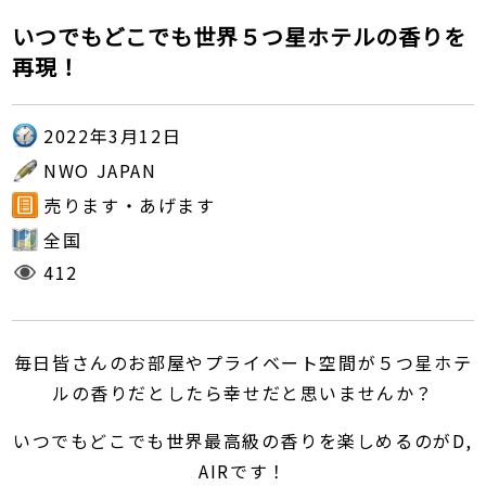
いつでもどこでも世界５つ星ホテルの香りを
再現！
2022年3月12日
NWO JAPAN
売ります・あげます
全国
412
毎日皆さんのお部屋やプライベート空間が５つ星ホテ
ルの香りだとしたら幸せだと思いませんか？
いつでもどこでも世界最高級の香りを楽しめるのがD,
AIRです！