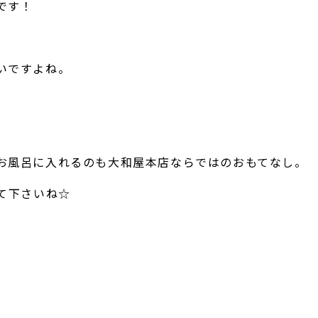
です！
いですよね。
お風呂に入れるのも大和屋本店ならではのおもてなし。
て下さいね☆