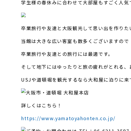
学生様の春休みに合わせて大部屋もすごく人気
卒業旅行や友達と大阪観光して思い出を作りた
当館は大きな広い客室も数多くございますので
卒業旅行や友達との旅行には最適です。
そして地下にはゆったりと旅の疲れがとれる、
USJや道頓堀を観光するなら大和屋に泊りに来
詳しくはこちら！
https://www.yamatoyahonten.co.jp/