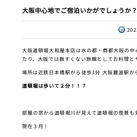
大阪中心地でご宿泊いかがでしょうか
20
大阪道頓堀大和屋本店は水の都・商都大阪の中
たり、大阪では数すくない旅館としてお料理と
場所は近鉄日本橋駅から徒歩3分 大阪難波駅か
道頓堀は歩いて２分！！？
部屋の窓から道頓堀川が見えて道頓堀の夜景も
現在３月！