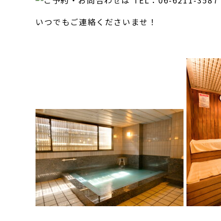
いつでもご連絡くださいませ！