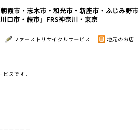
「朝霞市・志木市・和光市・新座市・ふじみ野市
川口市・蕨市」FRS神奈川・東京
ファーストリサイクルサービス
地元のお店
ービスです。
ーーーーーー