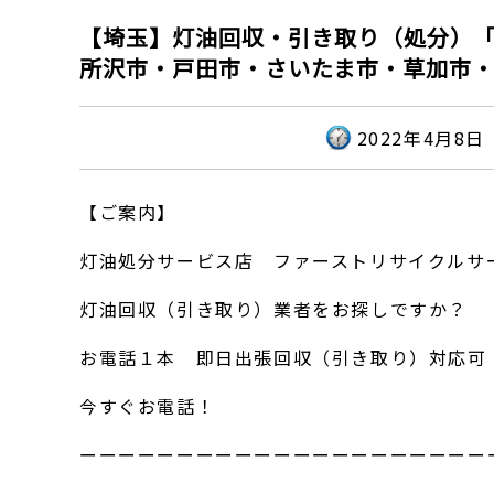
【埼玉】灯油回収・引き取り（処分）
所沢市・戸田市・さいたま市・草加市・
2022年4月8日
【ご案内】
灯油処分サービス店 ファーストリサイクルサ
灯油回収（引き取り）業者をお探しですか？
お電話１本 即日出張回収（引き取り）対応可
今すぐお電話！
ーーーーーーーーーーーーーーーーーーーーー