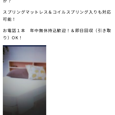
か？
スプリングマットレス＆コイルスプリング入りも対応
可能！
お電話１本 年中無休持込歓迎！＆即日回収（引き取
り）OK！