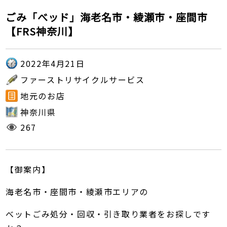
ごみ「べッド」海老名市・綾瀬市・座間市
【FRS神奈川】
2022年4月21日
ファーストリサイクルサービス
地元のお店
神奈川県
267
【御案内】
海老名市・座間市・綾瀬市エリアの
べットごみ処分・回収・引き取り業者をお探しです