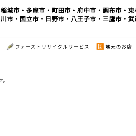
・稲城市・多摩市・町田市・府中市・調布市・東
立川市・国立市・日野市・八王子市・三鷹市・武
ファーストリサイクルサービス
地元のお店
す。