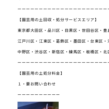
ーーーーーーーーーーーーーーーーーーーーー
【園芸用の土回収・処分サービスエリア】
東京都大田区・品川区・目黒区・世田谷区・豊
江戸川区・江東区・葛飾区・墨田区・台東区・
中野区・渋谷区・新宿区・練馬区・板橋区・北
ーーーーーーーーーーーーーーーーーーーーー
【園芸用の土処分料金】
１・要お問い合わせ
ーーーーーーーーーー