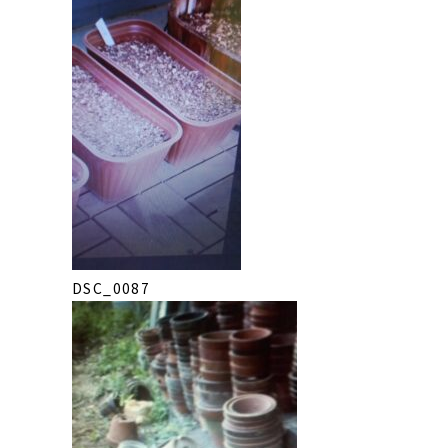
DSC_0087