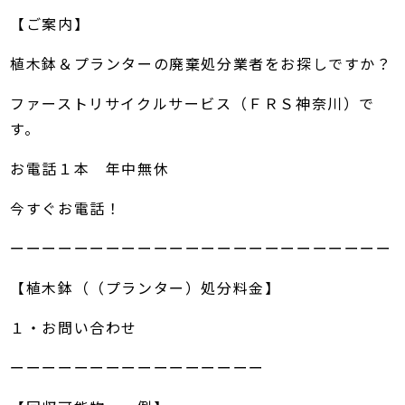
【ご案内】
植木鉢＆プランターの廃棄処分業者をお探しですか？
ファーストリサイクルサービス（ＦＲＳ神奈川）で
す。
お電話１本 年中無休
今すぐお電話！
ーーーーーーーーーーーーーーーーーーーーーーーー
【植木鉢（（プランター）処分料金】
１・お問い合わせ
ーーーーーーーーーーーーーーーー