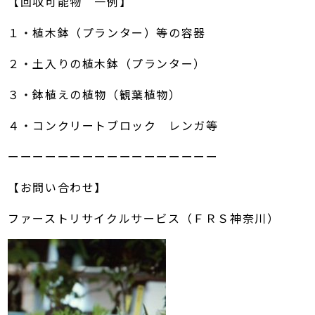
【回収可能物 一例】
１・植木鉢（プランター）等の容器
２・土入りの植木鉢（プランター）
３・鉢植えの植物（観葉植物）
４・コンクリートブロック レンガ等
ーーーーーーーーーーーーーーーーー
【お問い合わせ】
ファーストリサイクルサービス（ＦＲＳ神奈川）