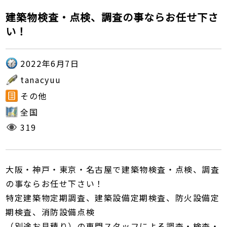
建築物検査・点検、調査の事ならお任せ下さ
い！
2022年6月7日
tanacyuu
その他
全国
319
大阪・神戸・東京・名古屋で建築物検査・点検、調査
の事ならお任せ下さい！
特定建築物定期調査、建築設備定期検査、防火設備定
期検査、消防設備点検
（別途お見積り）の専門スタッフによる調査・検査・