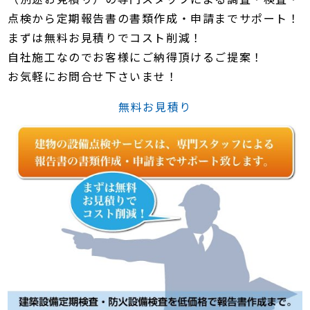
点検から定期報告書の書類作成・申請までサポート！
まずは無料お見積りでコスト削減！
自社施工なのでお客様にご納得頂けるご提案！
お気軽にお問合せ下さいませ！
無料お見積り