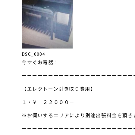
DSC_0004
今すぐお電話！
ーーーーーーーーーーーーーーーーーーーーー
【エレクトーン引き取り費用】
１・￥ ２２０００－
※お伺いするエリアにより別途出張料金を頂き
ーーーーーーーーーーーーーーーーーーーーー