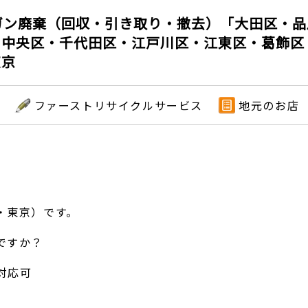
ガン廃棄（回収・引き取り・撤去）「大田区・
・中央区・千代田区・江戸川区・江東区・葛飾区
東京
ファーストリサイクルサービス
地元のお店
・東京）です。
ですか？
対応可