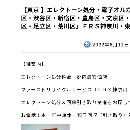
【東京 】エレクトーン処分・電子オル
区・渋谷区・新宿区・豊島区・文京区
区・足立区・荒川区」ＦＲＳ神奈川・
2022年6月11日
【御案内】
エレクトーン処分料金 都内最安値店
ファーストリサイクルサービス（ＦＲＳ神奈川
エレクトーン処分＆回収引き取り業者をお探し
お電話１本 年中無休 即日回収（引き取り）