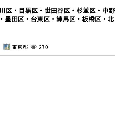
品川区・目黒区・世田谷区・杉並区・中野
・墨田区・台東区・練馬区・板橋区・北
東京都
270