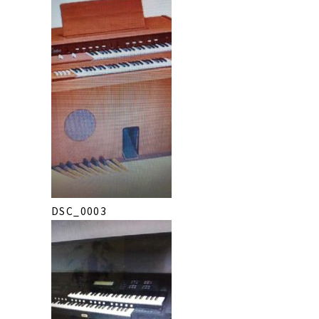
DSC_0003