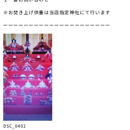
※お焚き上げ供養は当店指定神社にて行います
ーーーーーーーーーーーーーーーーーーーーー
DSC_0402