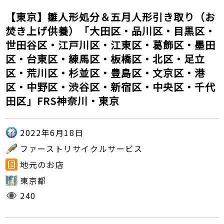
【東京】雛人形処分＆五月人形引き取り（お
焚き上げ供養）「大田区・品川区・目黒区・
世田谷区・江戸川区・江東区・葛飾区・墨田
区・台東区・練馬区・板橋区・北区・足立
区・荒川区・杉並区・豊島区・文京区・港
区・中野区・渋谷区・新宿区・中央区・千代
田区」FRS神奈川・東京
2022年6月18日
ファーストリサイクルサービス
地元のお店
東京都
240