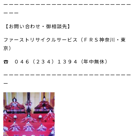
ーーーーーーーーーーーーーーーーーーーーーーーー
ーーー
【お問い合わせ・御相談先】
ファーストリサイクルサービス（ＦＲＳ神奈川・東
京）
☎ ０４６（２３４）１３９４（年中無休）
ーーーーーーーーーーーーーーーーーーーーーーーー
ー