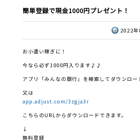
簡単登録で現金1000円プレゼント！
2022
お小遣い稼ぎに！
今なら必ず1000円入ります♪♪
アプリ「みんなの銀行」を検索してダウンロー
又は
app.adjust.com/3zgja3r
こちらのURLからダウンロードできます。
↓
無料登録