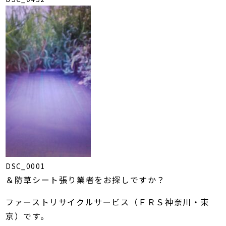
DSC_0001
＆防草シート張り業者をお探しですか？
ファーストリサイクルサービス（ＦＲＳ神奈川・東
京）です。