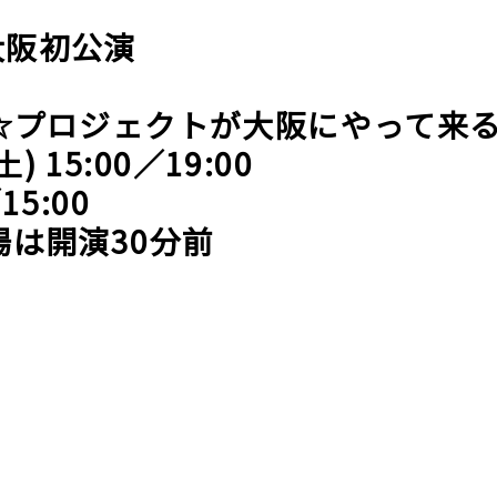
大阪初公演
☆プロジェクトが大阪にやって来
 15:00／19:00
15:00
場は開演30分前