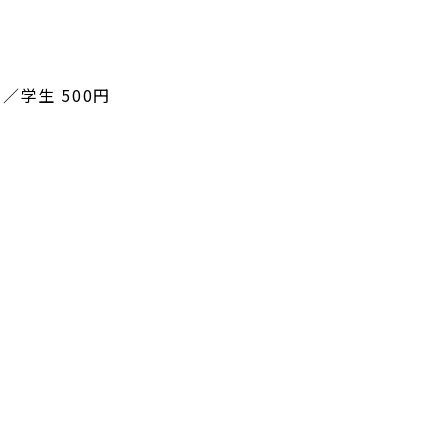
／学生 500円