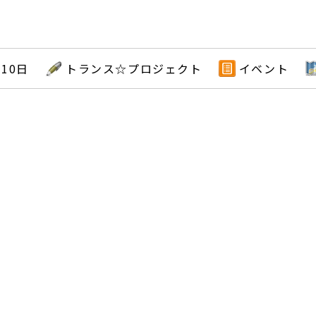
月10日
トランス☆プロジェクト
イベント