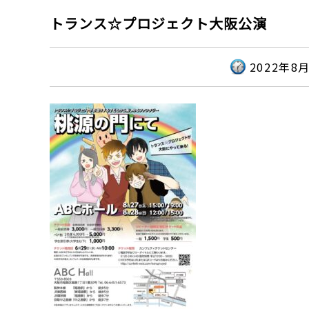
トランス☆プロジェクト大阪公演
2022年8