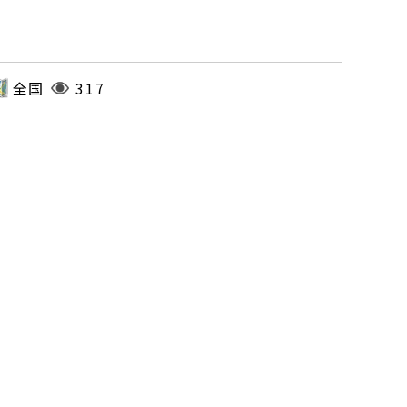
全国
317