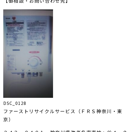
【御相談・お問い合わせ先】
DSC_0128
ファーストリサイクルサービス（ＦＲＳ神奈川・東
京）