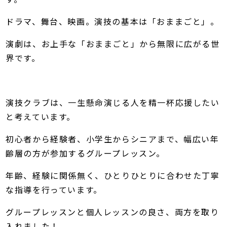
ドラマ、舞台、映画。演技の基本は「おままごと」。
演劇は、お上手な「おままごと」から無限に広がる世
界です。
演技クラブは、一生懸命演じる人を精一杯応援したい
と考えています。
初心者から経験者、小学生からシニアまで、幅広い年
齢層の方が参加するグループレッスン。
年齢、経験に関係無く、ひとりひとりに合わせた丁寧
な指導を行っています。
グループレッスンと個人レッスンの良さ、両方を取り
入れました！