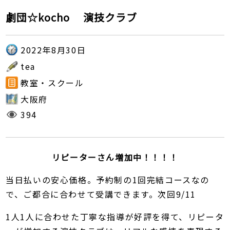
劇団☆kocho 演技クラブ
2022年8月30日
tea
教室・スクール
大阪府
394
リピーターさん増加中！！！！
当日払いの安心価格。予約制の1回完結コースなの
で、ご都合に合わせて受講できます。次回9/11
1人1人に合わせた丁寧な指導が好評を得て、リピータ