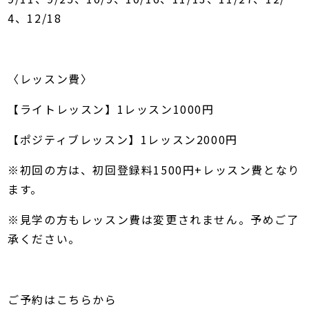
4、12/​18
〈レッスン費〉
【ライトレッスン】1レッスン1000円
【ポジティブレッスン】1レッスン2000円
​※初回の方は、初回登録料1500円+レッスン費となり
ます。
​※見学の方もレッスン費は変更されません。予めご了
承ください。
ご予約はこちらから