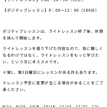
【ポジティブレッスン】9：00～12：00（180分）
ポジティブレッスンは、ライトレッスン終了後、休憩
を挟んで開始します。
ライトレッスンを掘り下げた内容なので、急に難しく
なるわけではなく、ライトレッスンをもっと学びた
い、という方にオススメです。
※第1、第3日曜日にレッスンがある月もあります。
※レッスン予定に変更が生じる場合があることをご了
承ください。
9/11、9/25、10/9、10/16、11/13、11/27、12/