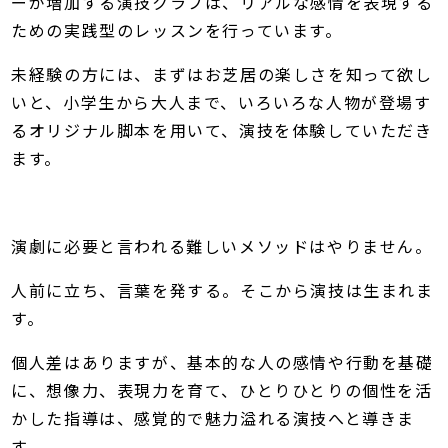
ーが増加する演技クラブは、リアルな感情を表現する
ための実践型のレッスンを行っています。
未経験の方には、まずはお芝居の楽しさを知って欲し
いと、小学生から大人まで、いろいろな人物が登場す
るオリジナル脚本を用いて、演技を体験していただき
ます。
演劇に必要と言われる難しいメソッドはやりません。
人前に立ち、言葉を発する。そこから演技は生まれま
す。
個人差はありますが、基本的な人の感情や行動を基礎
に、想像力、表現力を育て、ひとりひとりの個性を活
かした指導は、感覚的で魅力溢れる演技へと導きま
す。