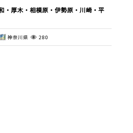
和・厚木・相模原・伊勢原・川崎・平
神奈川県
280