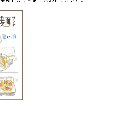
事業所」までお問い合わせください。