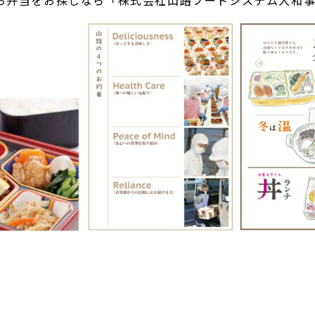
お弁当をお探しなら「株式会社山路フードシステム大和