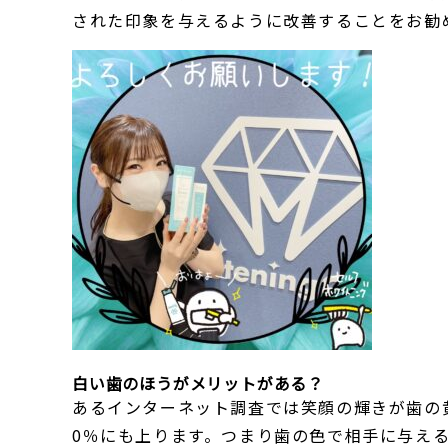
された印象を与えるように改善することをお勧
白い歯のほうがメリットがある？
あるインターネット調査では笑顔の輝きが歯の
0％にも上ります。つまり歯の色で相手に与え