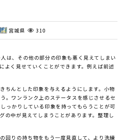
宮城県
310
つ人は、その他の部分の印象も悪く見えてしまい
によく見せていくことができます。例えば前述
きちんとした印象を与えるようにします。小物
ょう。ワンランク上のステータスを感じさせるセ
、しっかりしている印象を持ってもらうことが可
グの中が見えてしまうことがあります。整理し
身の回りの持ち物をもう一度見直して、より洗練