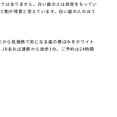
けではありません。白い歯の人は自信をもってい
５割が得意と答えています。白い歯の人のほう
ングだから低価格で気になる歯の黄ばみをホワイト
JRあおば通駅から徒歩3分。ご予約は24時間