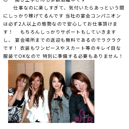
仕事なのに楽しすぎて、気付いたらあっという間
にしっかり稼げてるんです 当社の宴会コンパニオン
は必ず2人以上の態勢なので安心してお仕事頂けま
す！ もちろんしっかりサポートもしていきます
し、 宴会場所までの送迎も無料であるのでラクラク
です！ 衣装もワンピースやスカート等のキレイ目な
服装でOKなので 特別に準備する必要もありません！