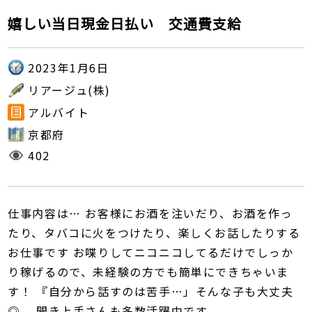
嬉しい当日現金日払い 交通費支給
2023年1月6日
リアージュ(株)
アルバイト
京都府
402
仕事内容は… お客様にお酒を注いだり、お酒を作っ
たり、タバコに火をつけたり、楽しくお話したりする
お仕事です お喋りしてニコニコしてるだけでしっか
り稼げるので、未経験の方でも簡単にできちゃいま
す！ 『自分から話すのは苦手…」そんな子も大丈夫
◎ 聞き上手さんも多数活躍中です