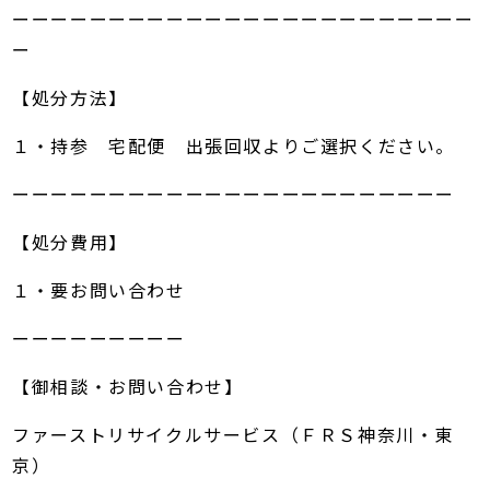
ーーーーーーーーーーーーーーーーーーーーーーーー
ー
【処分方法】
１・持参 宅配便 出張回収よりご選択ください。
ーーーーーーーーーーーーーーーーーーーーーーー
【処分費用】
１・要お問い合わせ
ーーーーーーーーー
【御相談・お問い合わせ】
ファーストリサイクルサービス（ＦＲＳ神奈川・東
京）