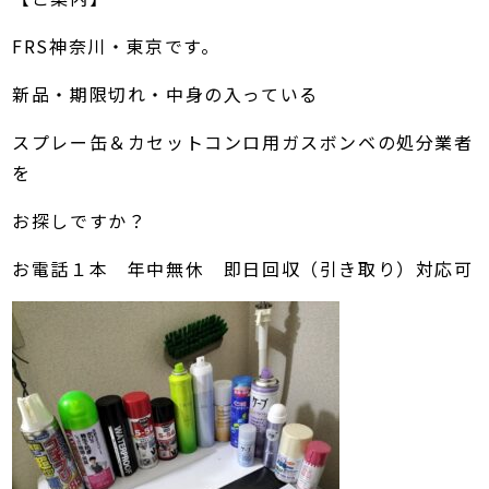
FRS神奈川・東京です。
新品・期限切れ・中身の入っている
スプレー缶＆カセットコンロ用ガスボンベの処分業者
を
お探しですか？
お電話１本 年中無休 即日回収（引き取り）対応可