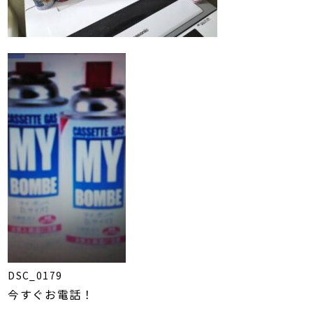
DSC_0179
今すぐお電話！