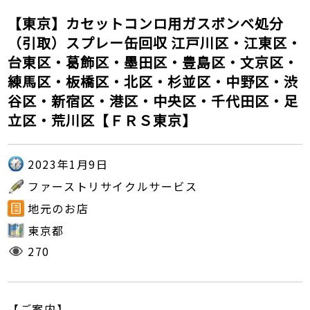
【東京】カセットコンロ用ガスボンベ処分
（引取）スプレー缶回収 江戸川区・江東区・
台東区・葛飾区・墨田区・豊島区・文京区・
練馬区・板橋区・北区・杉並区・中野区・渋
谷区・新宿区・港区・中央区・千代田区・足
立区・荒川区【ＦＲＳ東京】
2023年1月9日
ファーストリサイクルサービス
地元のお店
東京都
270
【ご案内】