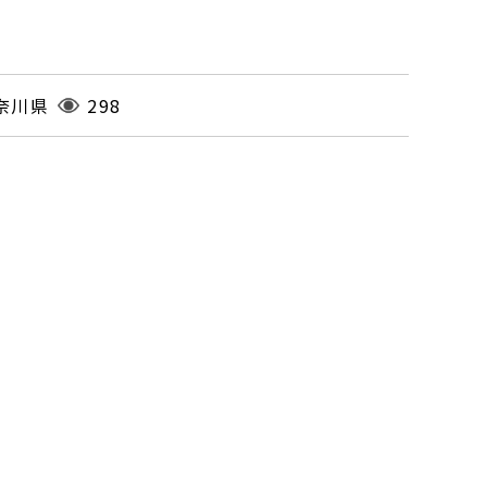
奈川県
298