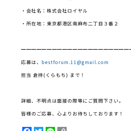
・会社名：株式会社ロイヤル
・所在地：東京都港区南麻布二丁目３番２
━━━━━━━━━━━━━━━━━━━━━
応募は、
bestforum.11@gmail.com
担当 倉持(くらもち) まで！
詳細、不明点は面接の際等にご質問下さい。
皆様のご応募、心よりお待ちしております！