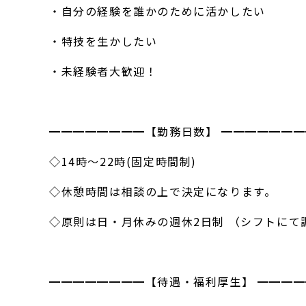
・自分の経験を誰かのために活かしたい
・特技を生かしたい
・未経験者大歓迎！
━━━━━━━━【勤務日数】 ━━━━━━━
◇14時～22時(固定時間制)
◇休憩時間は相談の上で決定になります。
◇原則は日・月休みの週休2日制 （シフトにて
━━━━━━━━【待遇・福利厚生】 ━━━