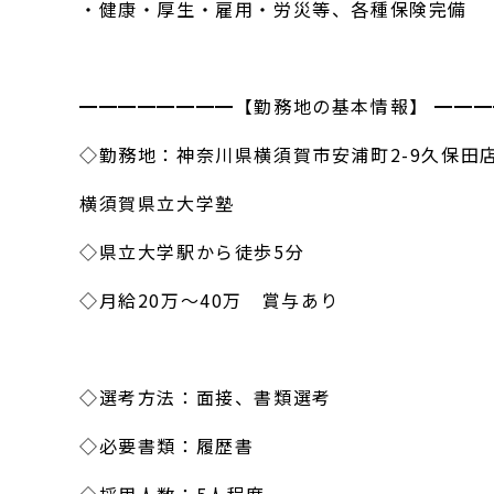
・健康・厚生・雇用・労災等、各種保険完備
━━━━━━━━【勤務地の基本情報】 ━━
◇勤務地：神奈川県横須賀市安浦町2-9久保田店
横須賀県立大学塾
◇県立大学駅から徒歩5分
◇月給20万～40万 賞与あり
◇選考方法：面接、書類選考
◇必要書類：履歴書