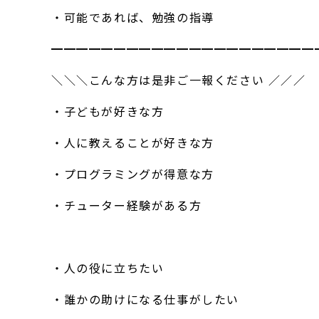
・可能であれば、勉強の指導
━━━━━━━━━━━━━━━━━━━━━
＼＼＼こんな方は是非ご一報ください ／／／
・子どもが好きな方
・人に教えることが好きな方
・プログラミングが得意な方
・チューター経験がある方
・人の役に立ちたい
・誰かの助けになる仕事がしたい