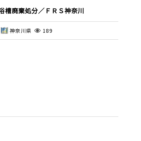
浴槽廃棄処分／ＦＲＳ神奈川
神奈川県
189