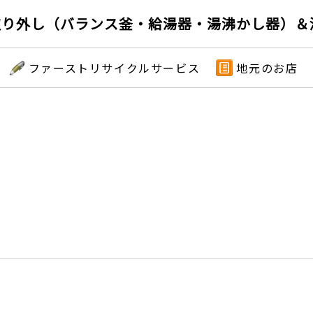
取り外し（バランス釜・給湯器・湯沸かし器）＆
ファーストリサイクルサービス
地元のお店
）