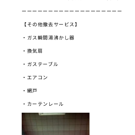
ーーーーーーーーーーーーーーーーーーー
【その他撤去サービス】
・ガス瞬間湯沸かし器
・換気扇
・ガステーブル
・エアコン
・網戸
・カーテンレール