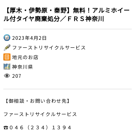
【厚木・伊勢原・秦野】無料！アルミホイー
ル付タイヤ廃棄処分／ＦＲＳ神奈川
2023年4月2日
ファーストリサイクルサービス
地元のお店
神奈川県
207
【御相談・お問い合わせ先】
ファーストリサイクルサービス
☎０４６（２３４）１３９４