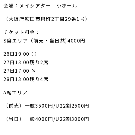
会場：メイシアター 小ホール
（大阪府吹田市泉町2丁目29番1号）
チケット料金：
S席エリア（前売・当日共)4000円
26日19:00 ○
27日13:00残り2席
27日17:00 ×
28日13:00残り4席
A席エリア
（前売）一般3500円/U22割2500円
（当日）一般4000円/U22割3000円