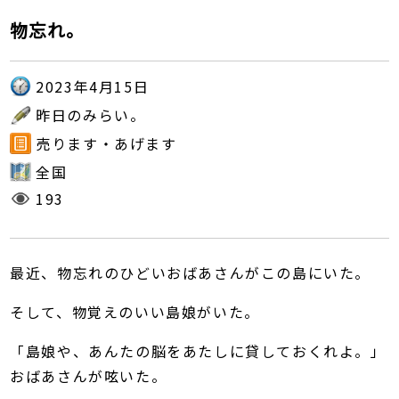
物忘れ。
2023年4月15日
昨日のみらい。
売ります・あげます
全国
193
最近、物忘れのひどいおばあさんがこの島にいた。
そして、物覚えのいい島娘がいた。
「島娘や、あんたの脳をあたしに貸しておくれよ。」
おばあさんが呟いた。