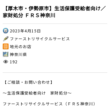
【厚木市・伊勢原市】生活保護受給者向け／
家財処分 ＦＲＳ神奈川
2023年4月15日
ファーストリサイクルサービス
地元のお店
神奈川県
192
【ご相談・お問い合わせ】
～生活保護受給者向け 家財処分～
ファーストリサイクルサービス（ＦＲＳ神奈川）