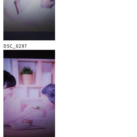
DSC_0297