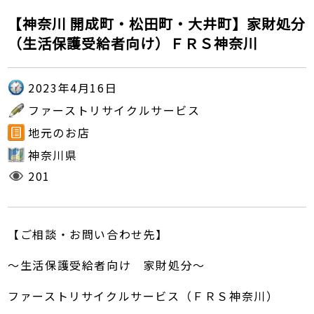
【神奈川 開成町・松田町・大井町】家財処分
（生活保護受給者向け）ＦＲＳ神奈川
2023年4月16日
ファーストリサイクルサービス
地元のお店
神奈川県
201
【ご相談・お問い合わせ先】
～生活保護受給者向け 家財処分～
ファーストリサイクルサービス（ＦＲＳ神奈川）