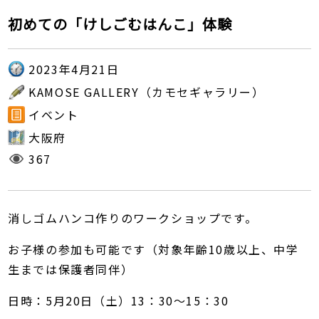
初めての「けしごむはんこ」体験
2023年4月21日
KAMOSE GALLERY（カモセギャラリー）
イベント
大阪府
367
消しゴムハンコ作りのワークショップです。
お子様の参加も可能です（対象年齢10歳以上、中学
生までは保護者同伴）
日時：5月20日（土）13：30～15：30