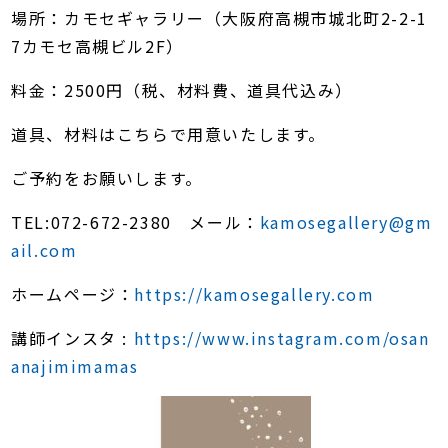
場所：カモセギャラリー（大阪府高槻市城北町2-2-1
7カモセ高槻ビル2F）
料金：2500円（税、材料費、道具代込み）
道具、材料はこちらで用意いたします。
ご予約をお願いします。
TEL:072-672-2380 メール：
kamosegallery@gm
ail.com
ホームページ：
https://kamosegallery.com
講師インスタ :
https://www.instagram.com/osan
anajimimamas