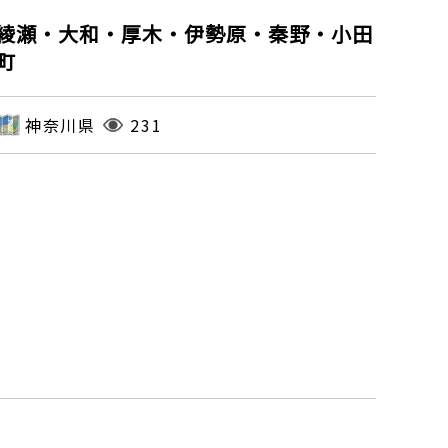
綾瀬・大和・厚木・伊勢原・秦野・小田
町
神奈川県
231