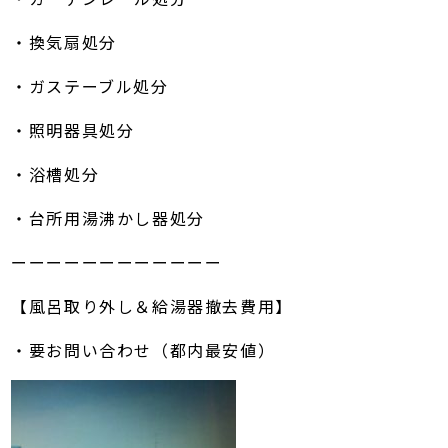
・換気扇処分
・ガステーブル処分
・照明器具処分
・浴槽処分
・台所用湯沸かし器処分
ーーーーーーーーーーーー
【風呂取り外し＆給湯器撤去費用】
・要お問い合わせ（都内最安値）