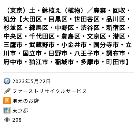
（東京）土・鉢植え（植物）／廃棄・回収・
処分【大田区・目黒区・世田谷区・品川区・
杉並区・練馬区・中野区・渋谷区・新宿区・
中央区・千代田区・豊島区・文京区・港区・
三鷹市・武蔵野市・小金井市・国分寺市・立
川市・国立市・日野市・八王子市・調布市・
府中市・狛江市・稲城市・多摩市・町田市】
2023年5月22日
ファーストリサイクルサービス
地元のお店
東京都
208