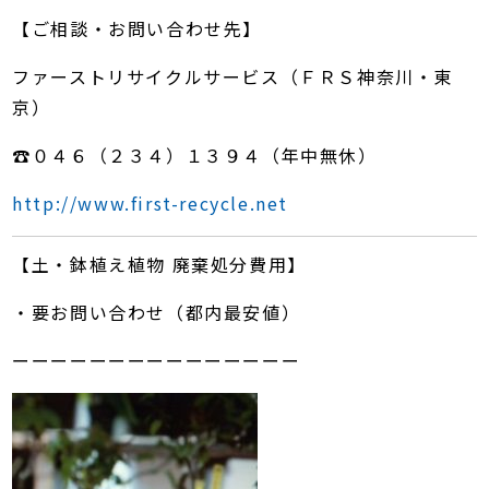
【ご相談・お問い合わせ先】
ファーストリサイクルサービス（ＦＲＳ神奈川・東
京）
☎０４６（２３４）１３９４（年中無休）
http://www.first-recycle.net
【土・鉢植え植物 廃棄処分費用】
・要お問い合わせ（都内最安値）
ーーーーーーーーーーーーーーー