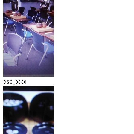
DSC_0060