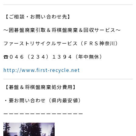
【ご相談・お問い合わせ先】
～囲碁盤廃棄引取＆将棋盤廃棄＆回収サービス～
ファーストリサイクルサービス（ＦＲＳ神奈川）
☎０４６（２３４）１３９４（年中無休）
http://www.first-recycle.net
【碁盤＆将棋盤廃棄処分費用】
・要お問い合わせ（県内最安値）
ーーーーーーーーーーーーーーー