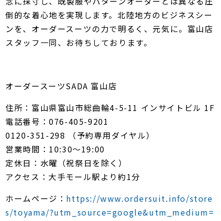
念に採寸し、既製服やパターンオーダーとは異なる圧
倒的な着心地を実現します。北陸地方のビジネスシー
ンを、オーダースーツの力で明るく、元気に。富山店
スタッフ一同、お待ちしております。
オーダースーツSADA 富山店
住所：富山県富山市総曲輪4-5-11 インサイトビル 1F
電話番号：076-405-9201
0120-351-298 （予約専用ダイヤル）
営業時間：10:30～19:00
定休日：水曜（祝祭日を除く）
アクセス：大手モール駅より約1分
ホームページ：
https://www.ordersuit.info/store
s/toyama/?utm_source=google&utm_medium=