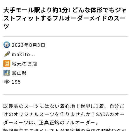
大手モール駅より約1分! どんな体形でもジャ
ストフィットするフルオーダーメイドのスー
ツ
2023年8月3日
makito...
地元のお店
富山県
195
既製品のスーツにはない着心地！世界に1着、自分だ
けのオリジナルスーツを作りませんか？SADAのオー
ダースーツは、正真正銘のフルオーダー。
経験豊富なスタイリストがお客様の身体の特徴やクセ