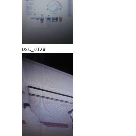
DSC_0128