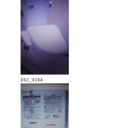
DSC_0184