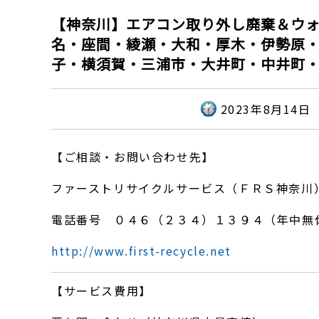
【神奈川】エアコン取り外し廃棄＆ウ
名・座間・綾瀬・大和・厚木・伊勢原
子・横須賀・三浦市・大井町・中井町
2023年8月14日
【ご相談・お問い合わせ先】
ファーストリサイクルサービス（ＦＲＳ神奈川
電話番号 ０４６（２３４）１３９４（年中無
http://www.first-recycle.net
【サービス費用】