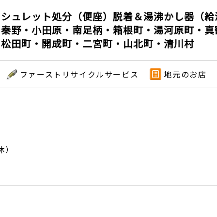
ォシュレット処分（便座）脱着＆湯沸かし器（給
・秦野・小田原・南足柄・箱根町・湯河原町・真
・松田町・開成町・二宮町・山北町・清川村
ファーストリサイクルサービス
地元のお店
）
休）