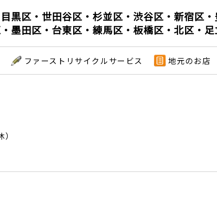
・目黒区・世田谷区・杉並区・渋谷区・新宿区・
区・墨田区・台東区・練馬区・板橋区・北区・足
ファーストリサイクルサービス
地元のお店
）
休）