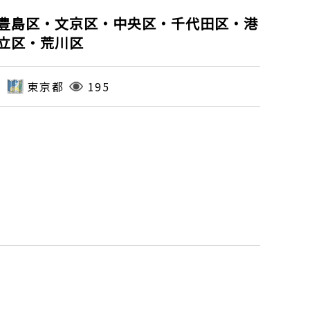
豊島区・文京区・中央区・千代田区・港
立区・荒川区
東京都
195