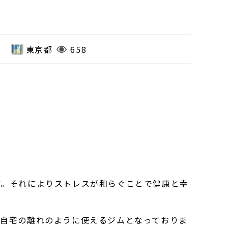
東京都
658
す。それによりストレスが和らぐことで健康と幸
で自宅の離れのように使えるジムとなっておりま