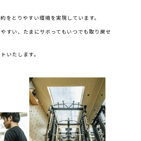
予約をとりやすい環境を実現しています。
けやすい、たまにサボってもいつでも取り戻せ
ートいたします。