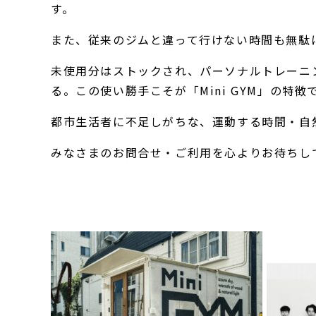
す。
また、従来のジムと違って行けない時間も無駄
未使用分はストックされ、パーソナルトレーニ
る。この使い勝手こそが「Mini GYM」の特徴
都市生活者に不足しがちな、運動する時間・自
みなさまのお問合せ・ご利用を心よりお待ちし