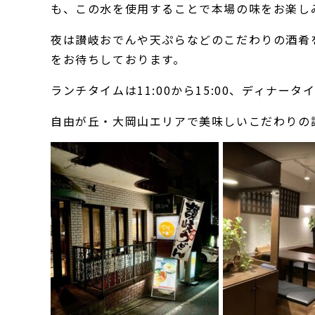
も、この水を使用することで本場の味をお楽し
夜は讃岐おでんや天ぷらなどのこだわりの酒肴
をお待ちしております。
ランチタイムは11:00から15:00、ディナータイム
自由が丘・大岡山エリアで美味しいこだわりの