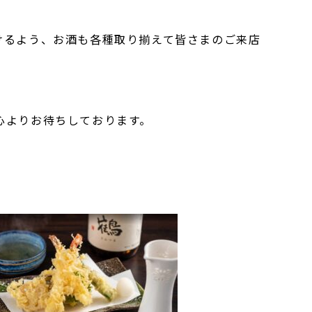
けるよう、お酒も各種取り揃えて皆さまのご来店
心よりお待ちしております。