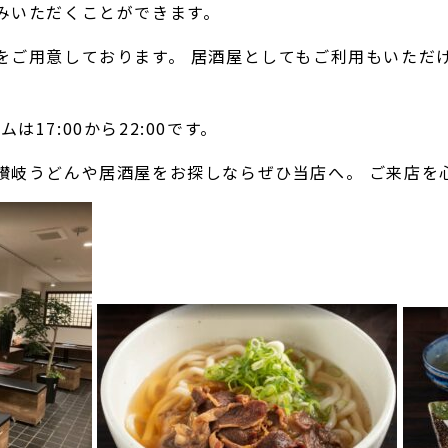
みいただくことができます。
をご用意しております。 居酒屋としてもご利用もいただ
は17:00から22:00です。
讃岐うどんや居酒屋をお探しならぜひ当店へ。 ご来店を